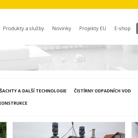
Produkty a služby
Novinky
Projekty EU
E-shop
 ŠACHTY A DALŠÍ TECHNOLOGIE
ČISTÍRNY ODPADNÍCH VOD
KONSTRUKCE