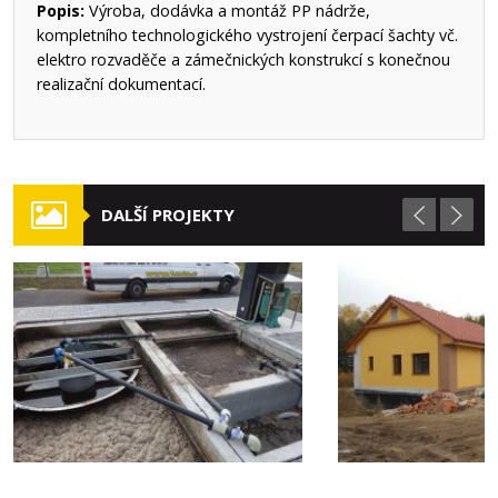
Popis:
Výroba, dodávka a montáž PP nádrže,
kompletního technologického vystrojení čerpací šachty vč.
elektro rozvaděče a zámečnických konstrukcí s konečnou
realizační dokumentací.
DALŠÍ PROJEKTY