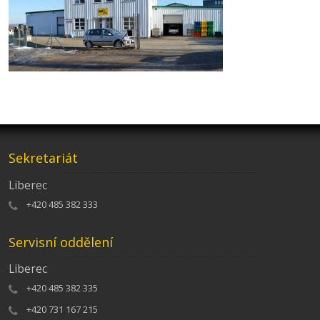
Sekretariát
Liberec
+420 485 382 333
Servisní oddělení
Liberec
+420 485 382 335
+420 731 167 215